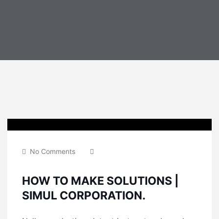
No Comments
HOW TO MAKE SOLUTIONS |
SIMUL CORPORATION.