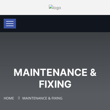
MAINTENANCE &
FIXING
HOME
MAINTENANCE & FIXING